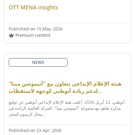
OTT MENA insights
Published on 15 May, 2026
Premium content
NEWS
هيئة الإعلام الإبداعي تتعاون مع "أنيموشن مينا"
لدعم ريادة أبوظبي كوجهة لاستقطاب...
أبوظبي، 22 أبريل 2026: أعلنت هيئة الإعلام الإبداعي أبوظبي عن توقيع
مذكرة تفاهم مع مجموعة "أنيموشن مينا"، الشركة العالمية الرائدة في
مجال الرسوم المتحر...
Published on 23 Apr, 2026