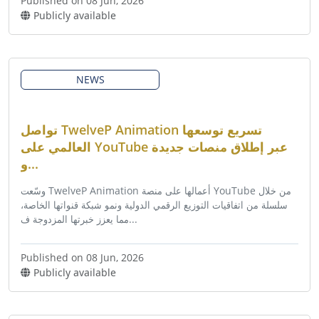
Published on 08 Jun, 2026
Publicly available
NEWS
تواصل TwelveP Animation تسريع توسعها
العالمي على YouTube عبر إطلاق منصات جديدة
و...
وسّعت TwelveP Animation أعمالها على منصة YouTube من خلال
سلسلة من اتفاقيات التوزيع الرقمي الدولية ونمو شبكة قنواتها الخاصة،
مما يعزز خبرتها المزدوجة ف...
Published on 08 Jun, 2026
Publicly available