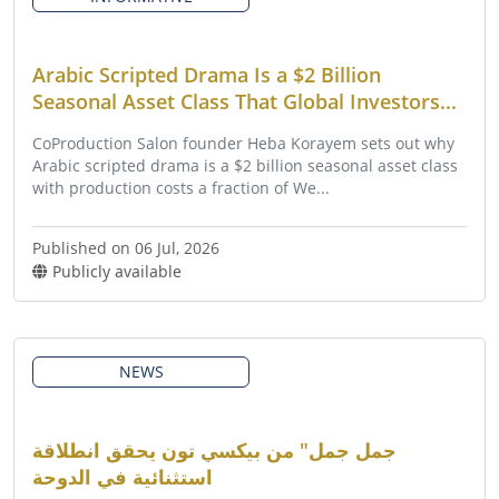
Arabic Scripted Drama Is a $2 Billion
Seasonal Asset Class That Global Investors...
CoProduction Salon founder Heba Korayem sets out why
Arabic scripted drama is a $2 billion seasonal asset class
with production costs a fraction of We...
Published on 06 Jul, 2026
Publicly available
NEWS
جمل جمل" من بيكسي تون يحقق انطلاقة
استثنائية في الدوحة