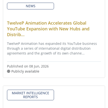
NEWS
TwelveP Animation Accelerates Global
YouTube Expansion with New Hubs and
Distrib...
TwelveP Animation has expanded its YouTube business
through a series of international digital distribution
agreements and the growth of its own channe...
Published on 08 Jun, 2026
Publicly available
MARKET INTELLIGENCE
REPORTS