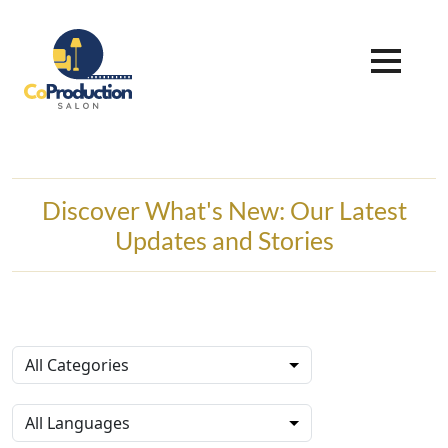
Discover What's New: Our Latest
Updates and Stories