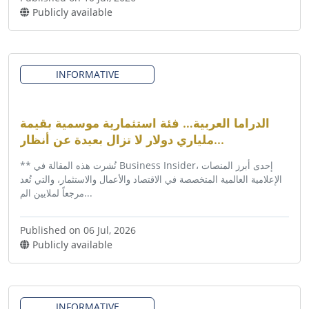
Publicly available
INFORMATIVE
الدراما العربية… فئة استثمارية موسمية بقيمة
ملياري دولار لا تزال بعيدة عن أنظار...
** نُشرت هذه المقالة في Business Insider، إحدى أبرز المنصات
الإعلامية العالمية المتخصصة في الاقتصاد والأعمال والاستثمار، والتي تُعد
مرجعاً لملايين الم...
Published on 06 Jul, 2026
Publicly available
INFORMATIVE