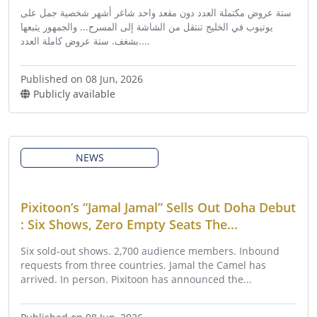
ستة عروض مكتملة العدد دون مقعد واحد شاغر أشهر شخصية جمل على
يوتيوب في الخليج تنتقل من الشاشة إلى المسرح... والجمهور يتبعها
بشغف. ستة عروض كاملة العدد....
Published on 08 Jun, 2026
Publicly available
NEWS
Pixitoon’s “Jamal Jamal” Sells Out Doha Debut
: Six Shows, Zero Empty Seats The...
Six sold-out shows. 2,700 audience members. Inbound
requests from three countries. Jamal the Camel has
arrived. In person. Pixitoon has announced the...