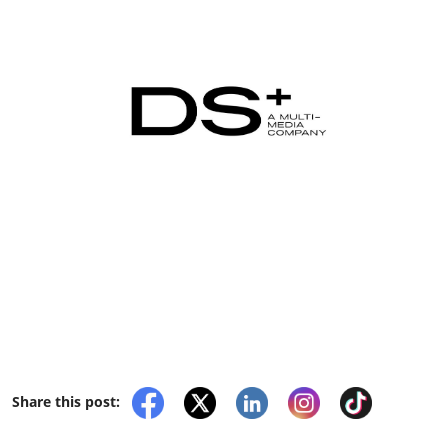
Share this post: