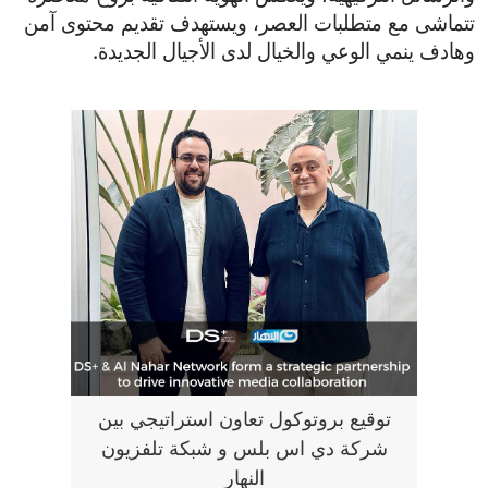
تتماشى مع متطلبات العصر، ويستهدف تقديم محتوى آمن
وهادف ينمي الوعي والخيال لدى الأجيال الجديدة.
توقيع بروتوكول تعاون استراتيجي بين
شركة دي اس بلس و شبكة تلفزيون
النهار