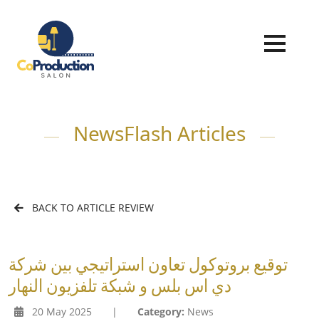
NewsFlash Articles
BACK TO ARTICLE REVIEW
توقيع بروتوكول تعاون استراتيجي بين شركة
دي اس بلس و شبكة تلفزيون النهار
20 May 2025
|
Category:
News