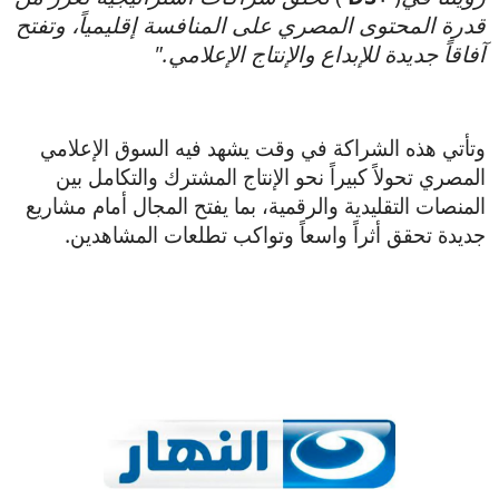
قدرة المحتوى المصري على المنافسة إقليمياً، وتفتح
آفاقاً جديدة للإبداع والإنتاج الإعلامي."
وتأتي هذه الشراكة في وقت يشهد فيه السوق الإعلامي
المصري تحولاً كبيراً نحو الإنتاج المشترك والتكامل بين
المنصات التقليدية والرقمية، بما يفتح المجال أمام مشاريع
جديدة تحقق أثراً واسعاً وتواكب تطلعات المشاهدين.