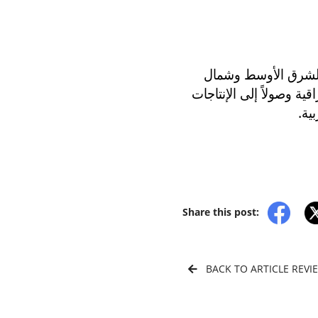
 الشرق الأوسط وشمال
قية وصولاً إلى الإنتاجات
بية.
Share this post:
BACK TO ARTICLE REVI