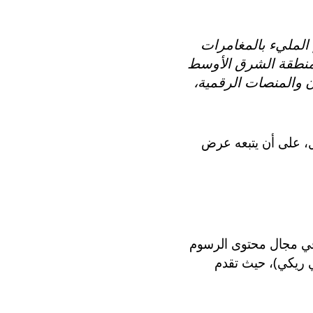
 المليء بالمغامرات
 منطقة الشرق الأوسط
 والمنصات الرقمية،
 المقبل، على أن يتبعه عرض
ًا في مجال محتوى الرسوم
يبي ريكي)، حيث تقدم