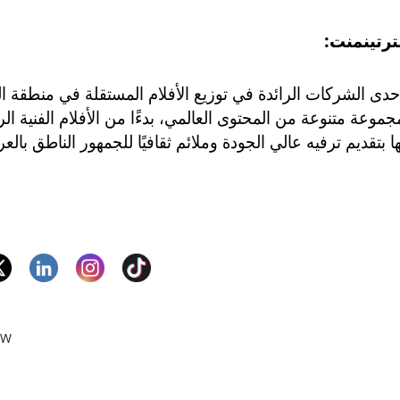
رتينمنت:
حدى الشركات الرائدة في توزيع الأفلام المستقلة في منطقة
مجموعة متنوعة من المحتوى العالمي، بدءًا من الأفلام الفنية الرا
ها بتقديم ترفيه عالي الجودة وملائم ثقافيًا للجمهور الناطق بالعر
EW