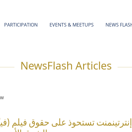
PARTICIPATION
EVENTS & MEETUPS
NEWS FLAS
NewsFlash Articles
EW