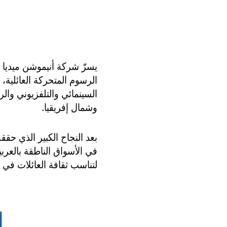
يسرّ شركة أنيموشن ميديا 
الرسوم المتحركة العائلية
وشمال إفريقيا.
بعد النجاح الكبير الذي حق
في الأسواق الناطقة بالعربية
لتناسب ثقافة العائلات في 